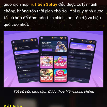
giao dịch nạp,
rút tiền Splay
đều được xử lý nhanh
chóng, không tốn thời gian chờ đợi. Mọi quy trình được
tối ưu hóa để đảm bảo tính chính xác, tốc độ và hiệu
quả cao nhất.
Tất cả các giao dịch được thực hiện nhanh chóng
Kết luận