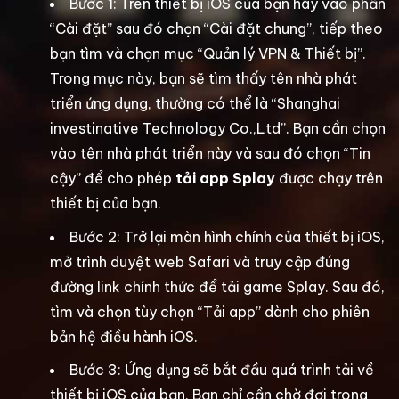
Bước 1: Trên thiết bị iOS của bạn hãy vào phần
“Cài đặt” sau đó chọn “Cài đặt chung”, tiếp theo
bạn tìm và chọn mục “Quản lý VPN & Thiết bị”.
Trong mục này, bạn sẽ tìm thấy tên nhà phát
triển ứng dụng, thường có thể là “Shanghai
investinative Technology Co.,Ltd”. Bạn cần chọn
vào tên nhà phát triển này và sau đó chọn “Tin
cậy” để cho phép
tải app Splay
được chạy trên
thiết bị của bạn.
Bước 2: Trở lại màn hình chính của thiết bị iOS,
mở trình duyệt web Safari và truy cập đúng
đường link chính thức để tải game Splay. Sau đó,
tìm và chọn tùy chọn “Tải app” dành cho phiên
bản hệ điều hành iOS.
Bước 3: Ứng dụng sẽ bắt đầu quá trình tải về
thiết bị iOS của bạn. Bạn chỉ cần chờ đợi trong