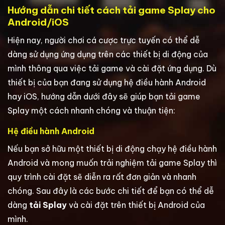
Hướng dẫn chi tiết cách tải game Splay cho
Android/iOS
Hiện nay, người chơi cá cược trực tuyến có thể dễ
dàng sử dụng ứng dụng trên các thiết bị di động của
mình thông qua việc tải game và cài đặt ứng dụng. Dù
thiết bị của bạn đang sử dụng hệ điều hành Android
hay iOS, hướng dẫn dưới đây sẽ giúp bạn tải game
Splay một cách nhanh chóng và thuận tiện:
Hệ điều hành Android
Nếu bạn sở hữu một thiết bị di động chạy hệ điều hành
Android và mong muốn trải nghiệm tải game Splay thì
quy trình cài đặt sẽ diễn ra rất đơn giản và nhanh
chóng. Sau đây là các bước chi tiết để bạn có thể dễ
dàng
tải Splay
và cài đặt trên thiết bị Android của
mình.