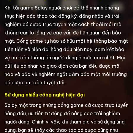
Khi tải game Splay người chơi có thể nhanh chóng
thực hiện các thao tác đăng ký, đăng nhập và trải
nghiệm cá cược trực tuyến một cách thoải mái mà
không cần lo lắng về các vấn đề liên quan đến bảo
mật. Cổng game tự hào sở hữu một hệ thống bảo mật
tiên tiến và hiện đại hàng đầu hiện nay, cam kết bảo
vệ an toàn thông tin người dùng ở mức cao nhất. Mọi
dữ liệu cá nhân và giao dịch của bạn đều được mã
hóa và bảo vệ nghiêm ngặt đảm bảo một môi trường
cá cược an toàn tuyệt đối.
Sử dụng nhiều công nghệ hiện đại
Splay một trong những cổng game cá cược trực tuyến
hàng đầu, ưu tiên tự động để nâng cao trải nghiệm
người dùng. Chính vì vậy, khi tham gia và sử dụng ứng
dụng, bạn sẽ thấy các thao tác cá cược cũng như