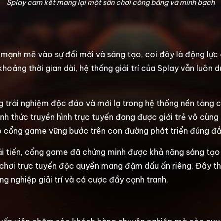
Splay cam kết mang lại một sân chơi công bằng và minh bạch
 mạnh mẽ vào sự đổi mới và sáng tạo, coi đây là động lực 
oảng thời gian dài, hệ thống giải trí của Splay vẫn luôn du
 trải nghiệm độc đáo và mới lạ trong hệ thống nền tảng c
hình thức truyền hình trực tuyến đang được giới trẻ vô cùn
úp cổng game vững bước trên con đường phát triển đúng đắ
 tiến, cổng game đã chứng minh được khả năng sáng tạo v
ò chơi trực tuyến độc quyền mang đậm dấu ấn riêng. Đây th
g nghiệp giải trí và cá cược đầy cạnh tranh.