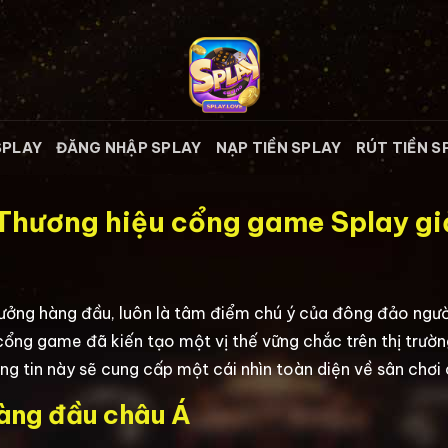
SPLAY
ĐĂNG NHẬP SPLAY
NẠP TIỀN SPLAY
RÚT TIỀN S
 Thương hiệu cổng game Splay giả
ưởng hàng đầu, luôn là tâm điểm chú ý của đông đảo người 
ng game đã kiến tạo một vị thế vững chắc trên thị trường
ng tin này sẽ cung cấp một cái nhìn toàn diện về sân chơi
hàng đầu châu Á