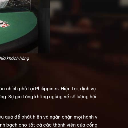
phía khách hàng
chính phủ tại Philippines. Hiện tại, dịch vụ
ờng. Sự gia tăng không ngừng về số lượng hội
ệu quả để phát hiện và ngăn chặn mọi hành vi
inh bạch cho tất cả các thành viên của cổng