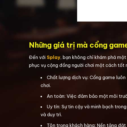
Những giá trị mà cổng gam
Đến với
Splay
, bạn không chỉ khám phá một t
phục vụ cộng đồng người chơi một cách tốt 
Chất lượng dịch vụ: Cổng game luôn 
chơi.
An toàn: Việc đảm bảo một môi trườn
Uy tín: Sự tin cậy và minh bạch tron
và duy trì.
Tôn trọng khách hàng: Nền tảng đặt 