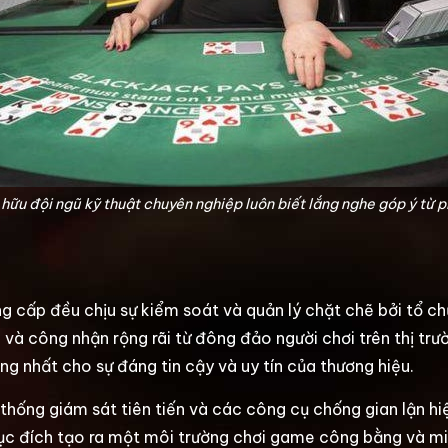
ữu đội ngũ kỹ thuật chuyên nghiệp luôn biết lắng nghe góp ý từ 
 cấp đều chịu sự kiểm soát và quản lý chặt chẽ bởi tổ chức 
và công nhận rộng rãi từ đông đảo người chơi trên thị trư
g nhất cho sự đáng tin cậy và uy tín của thương hiệu.
ống giám sát tiên tiến và các công cụ chống gian lận hi
 mục đích tạo ra một môi trường chơi game công bằng và m