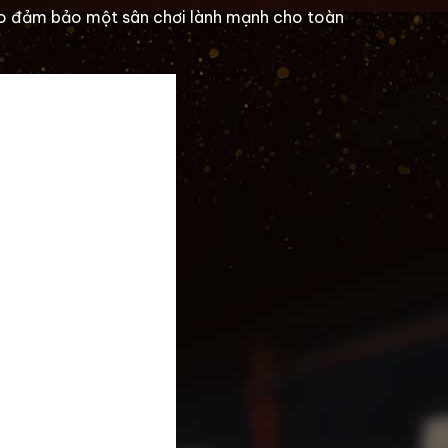
nào đảm bảo một sân chơi lành mạnh cho toàn