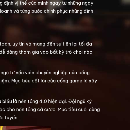
g định vị thế của mình ngay từ những ngày
 doanh và từng bước chinh phục những đỉnh
oàn, uy tín và mang đến sự tiện lợi tối đa
 dễ dàng tham gia vào bất kỳ trò chơi nào
 ngũ tư vấn viên chuyên nghiệp của cổng
hiệm. Mục tiêu cốt lõi của cổng game là xây
iểu là nền tảng 4.0 hiện đại. Đội ngũ kỹ
bậc cho nền tảng cá cược. Mục tiêu cuối cùng
ực tuyến.