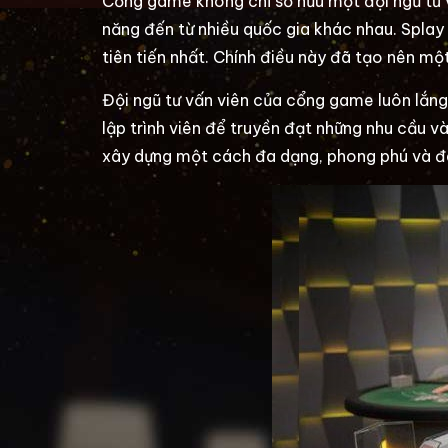
Cổng game không chỉ sở hữu một đội ngũ tư v
năng đến từ nhiều quốc gia khác nhau. Splay
tiên tiến nhất. Chính điều này đã tạo nên m
Đội ngũ tư vấn viên của cổng game luôn lắng
lập trình viên để truyền đạt những nhu cầu 
xây dựng một cách đa dạng, phong phú và đáp