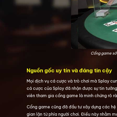
Cổng game sở h
Nguồn gốc uy tín và đáng tin cậy
Mọi dịch vụ cá cược và trò chơi mà Splay cung
cá cược của Splay đã nhận được sự tin tưởng 
viên tham gia cổng game là minh chứng rõ ràn
Cổng game cũng đã đầu tư xây dựng các hệ th
gian lận từ phía người chơi. Điều này nhằm