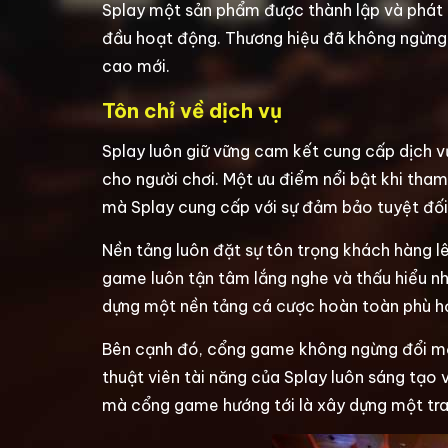
Splay một sản phẩm được thành lập và phát t
đầu hoạt động. Thương hiệu đã không ngừng đ
cao mới.
Tôn chỉ về dịch vụ
Splay luôn giữ vững cam kết cung cấp dịch vụ
cho người chơi. Một ưu điểm nổi bật khi tham
mà Splay cung cấp với sự đảm bảo tuyệt đối 
Nền tảng luôn đặt sự tôn trọng khách hàng l
game luôn tận tâm lắng nghe và thấu hiểu nhữ
dựng một nền tảng cá cược hoàn toàn phù h
Bên cạnh đó, cổng game không ngừng đổi mới 
thuật viên tài năng của Splay luôn sáng tạo
mà cổng game hướng tới là xây dựng một trang